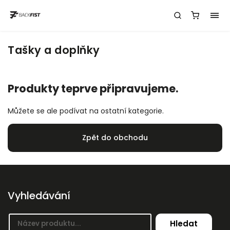
Tašky a doplňky
Produkty teprve připravujeme.
Můžete se ale podívat na ostatní kategorie.
Zpět do obchodu
Vyhledávání
Hledat