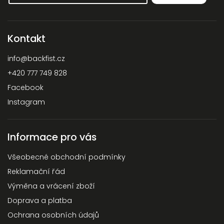
Kontakt
info
@
backfist.cz
+420 777 749 828
Facebook
Instagram
Informace pro vás
Všeobecné obchodní podmínky
Reklamační řád
Výměna a vrácení zboží
Doprava a platba
Ochrana osobních údajů