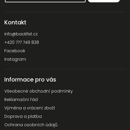
Kontakt
info
@
backfist.cz
+420 777 749 828
Facebook
Instagram
Informace pro vás
Všeobecné obchodní podmínky
Reklamační řád
Výměna a vrácení zboží
Doprava a platba
Ochrana osobních údajů