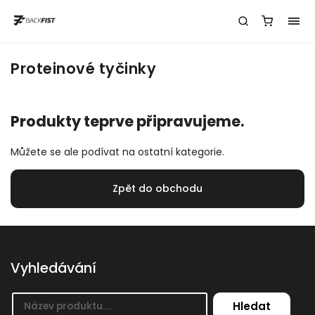
Proteinové tyčinky
Produkty teprve připravujeme.
Můžete se ale podívat na ostatní kategorie.
Zpět do obchodu
Vyhledávání
Hledat